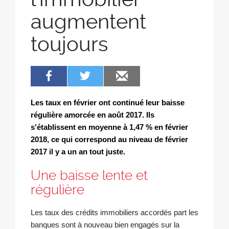
augmentent
toujours
Les taux en février ont continué leur baisse
régulière amorcée en août 2017. Ils
s'établissent en moyenne à 1,47 % en février
2018, ce qui correspond au niveau de février
2017 il y a un an tout juste.
Une baisse lente et
régulière
Les taux des crédits immobiliers accordés part les
banques sont à nouveau bien engagés sur la