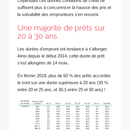
Cependant ces bonnes conditions de crédit ne
suffisent plus à concurencer la hausse des prix et
la solvabilité des emprunteurs s'en ressent.
Une majorité de prêts sur
20 à 30 ans
Les durées d'emprunt ont tendance à s'allonger.
Ainsi depuis le début 2014, cette durée de prêt
s'est allongées de 14 mois.
En février 2018, plus de 60 % des prêts accordés
le sont sur une durée supérieure à 20 ans (30 %
entre 20 et 25 ans, et 30,1 entre 25 et 30 ans) !