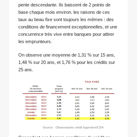
pente descendante. Ils baissent de 2 points de
base chaque mois environ. les raisons de ces
taux au beau fixe sont toujours les mêmes : des
conditions de financement exceptionnelles, et une
concurrence très vive entre banques pour attirer
les emprunteurs.
On observe une moyenne de 1,31 % sur 15 ans,
1,48 % sur 20 ans, et 1,76 % pour les crédits sur
25 ans.
Source : Observatoire crédit logement/CSA