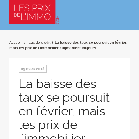
Accueil
Taux de crédit
La baisse des taux se poursuit en février,
mais les prix de l'immobilier augmentent toujours
09 mars 2018
La baisse des
taux se poursuit
en février, mais
les prix de
l'immobilier