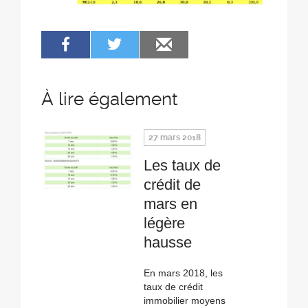
À lire également
27 mars 2018
Les taux de
crédit de
mars en
légère
hausse
En mars 2018, les
taux de crédit
immobilier moyens