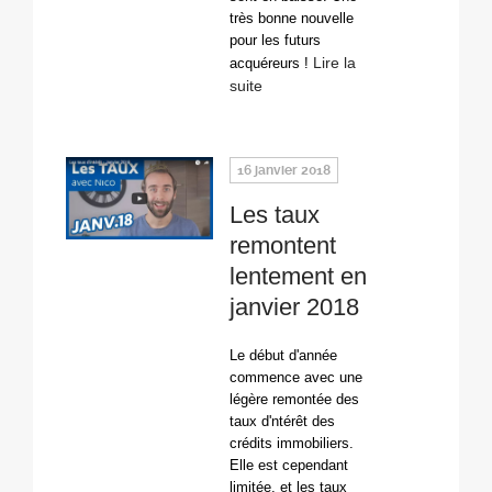
très bonne nouvelle
pour les futurs
Lire la
acquéreurs !
suite
16 janvier 2018
Les taux
remontent
lentement en
janvier 2018
Le début d'année
commence avec une
légère remontée des
taux d'ntérêt des
crédits immobiliers.
Elle est cependant
limitée, et les taux