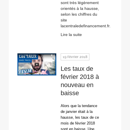
sont très légèrement
orientés à la hausse,
selon les chiffres du
site
lacentraledefinancement.fr.
Lire la suite
19 février 2018
Les taux de
février 2018 à
nouveau en
baisse
Alors que la tendance
de janvier était à la
hausse, les taux de ce
mois de février 2018
sont en baisse. Une