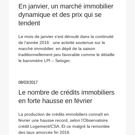
En janvier, un marché immobilier
dynamique et des prix qui se
tendent
Le mois de janvier s’est déroulé dans la continuité
de l’année 2016 : une activité soutenue sur le
marché immobilier, en dépit de la saison
traditionnellement peu favorable comme le détaille
le baromètre LPI – Seloger.
08/03/2017
Le nombre de crédits immobiliers
en forte hausse en février
La production de crédits immobiliers connaît en
février une hausse record, selon l’Observatoire
crédit Logement/CSA. Et ce malgré la remontée
des taux amorcée fin 2016.