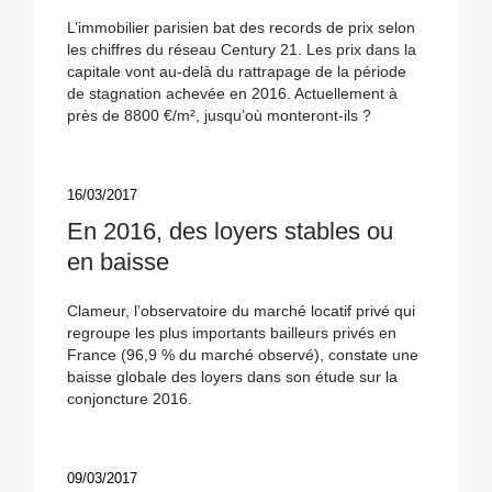
L’immobilier parisien bat des records de prix selon
les chiffres du réseau Century 21. Les prix dans la
capitale vont au-delà du rattrapage de la période
de stagnation achevée en 2016. Actuellement à
près de 8800 €/m², jusqu’où monteront-ils ?
16/03/2017
En 2016, des loyers stables ou
en baisse
Clameur, l’observatoire du marché locatif privé qui
regroupe les plus importants bailleurs privés en
France (96,9 % du marché observé), constate une
baisse globale des loyers dans son étude sur la
conjoncture 2016.
09/03/2017