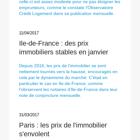
celle-ci est assez modeste pour ne pas éloigner les
emprunteurs, comme le constate l’Observatoire
Crédit Logement dans sa publication mensuelle.
11/04/2017
Ile-de-France : des prix
immobiliers stables en janvier
Depuis 2016, les prix de l’immobilier se sont
nettement tournés vers la hausse, encouragés en
cela par le dynamisme du marché. C’était en
particulier le cas en Ile-de-France, comme
l'obrservent les notaires d'Ile-de-France dans leur
note de conjoncture mensuelle.
31/03/2017
Paris : les prix de l'immobilier
s'envolent