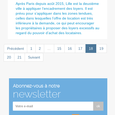
Après Paris depuis août 2015, Lille est la deuxième
ville à appliquer l’encadrement des loyers. Il est
prévu pour s’appliquer dans les zones tendues,
celles dans lesquelles l’offre de location est très
inférieure à la demande, ce qui peut encourager
les propriétaires à proposer des loyers excessifs au
regard du pouvoir d’achat des locataires.
Précédent
1
2
…
15
16
17
18
19
20
21
Suivant
Abonnez-vous à notre
newsletter
ok