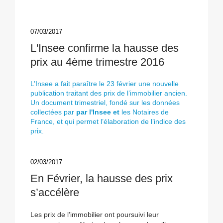
07/03/2017
L'Insee confirme la hausse des
prix au 4ème trimestre 2016
L’Insee a fait paraître le 23 février une nouvelle
publication traitant des prix de l’immobilier ancien.
Un document trimestriel, fondé sur les données
collectées par
par l'Insee et
les Notaires de
France, et qui permet l’élaboration de l’indice des
prix.
02/03/2017
En Février, la hausse des prix
s’accélère
Les prix de l’immobilier ont poursuivi leur