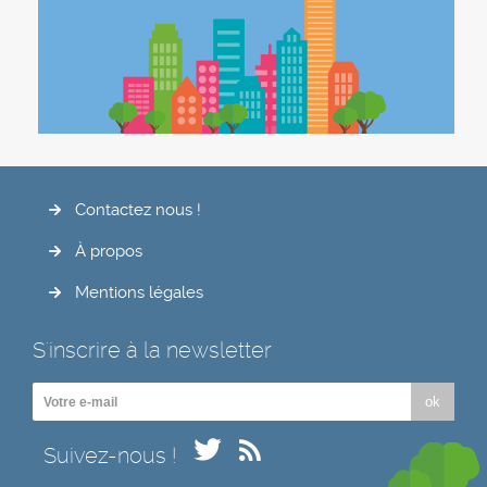
Contactez nous !
À propos
Mentions légales
S'inscrire à la newsletter
ok
Suivez-nous !