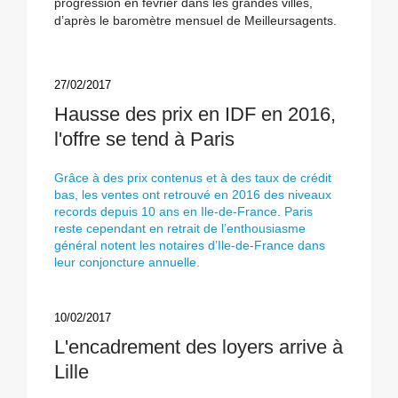
progression en février dans les grandes villes,
d’après le baromètre mensuel de Meilleursagents.
27/02/2017
Hausse des prix en IDF en 2016,
l'offre se tend à Paris
Grâce à des prix contenus et à des taux de crédit
bas, les ventes ont retrouvé en 2016 des niveaux
records depuis 10 ans en Ile-de-France. Paris
reste cependant en retrait de l’enthousiasme
général notent les notaires d’Ile-de-France dans
leur conjoncture annuelle.
10/02/2017
L'encadrement des loyers arrive à
Lille