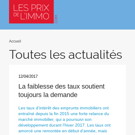
Accueil
Toutes les actualités
12/04/2017
La faiblesse des taux soutient
toujours la demande
Les taux d’intérêt des emprunts immobiliers ont
entraîné depuis la fin 2015 une forte relance du
marché immobilier, qui a poursuivi son
développement durant l’hiver 2017. Les taux ont
amorcé une remontée en début d’année, mais