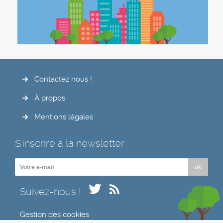
Contactez nous !
À propos
Mentions légales
S'inscrire à la newsletter
ok
Suivez-nous !
Gestion des cookies