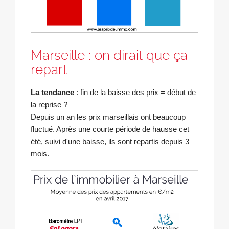
Marseille : on dirait que ça
repart
La tendance
: fin de la baisse des prix = début de
la reprise ?
Depuis un an les prix marseillais ont beaucoup
fluctué. Après une courte période de hausse cet
été, suivi d'une baisse, ils sont repartis depuis 3
mois.