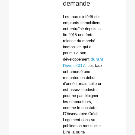
demande
Les taux d’intérêt des
emprunts immobiliers
ont entraîné depuis la
fin 2015 une forte
relance du marché
immobilier, qui a
poursuivi son
durant
développement
l’hiver 2017
. Les taux
ont amorcé une
remontée en début
d’année, mais celle-ci
est assez modeste
pour ne pas éloigner
les emprunteurs,
comme le constate
l’Observatoire Crédit
Logement dans sa
publication mensuelle.
Lire la suite