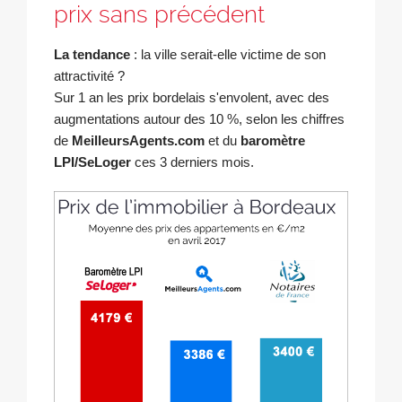
prix sans précédent
La tendance
: la ville serait-elle victime de son
attractivité ?
Sur 1 an les prix bordelais s'envolent, avec des
augmentations autour des 10 %, selon les chiffres
de
MeilleursAgents.com
et du
baromètre
LPI/SeLoger
ces 3 derniers mois.