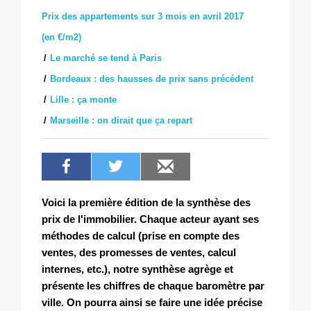
Prix des appartements sur 3 mois en avril 2017
(en €/m2)
Le marché se tend à Paris
Bordeaux : des hausses de prix sans précédent
Lille : ça monte
Marseille : on dirait que ça repart
Voici la première édition de la synthèse des
prix de l'immobilier. Chaque acteur ayant ses
méthodes de calcul (prise en compte des
ventes, des promesses de ventes, calcul
internes, etc.), notre synthèse agrège et
présente les chiffres de chaque baromètre par
ville. On pourra ainsi se faire une idée précise