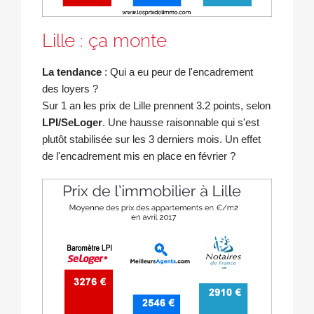
Lille : ça monte
La tendance
: Qui a eu peur de l'encadrement
des loyers ?
Sur 1 an les prix de Lille prennent 3.2 points, selon
LPI/SeLoger
. Une hausse raisonnable qui s'est
plutôt stabilisée sur les 3 derniers mois. Un effet
de l'encadrement mis en place en février ?