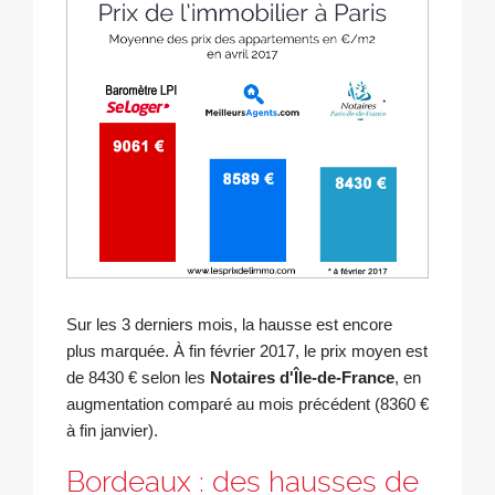
Sur les 3 derniers mois, la hausse est encore
plus marquée. À fin février 2017, le prix moyen est
de 8430 € selon les
Notaires d'Île-de-France
, en
augmentation comparé au mois précédent (8360 €
à fin janvier).
Bordeaux : des hausses de