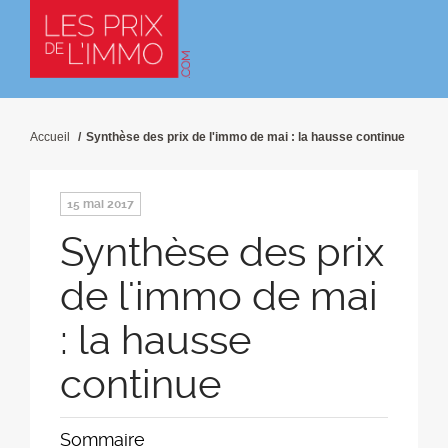
Accueil
Synthèse des prix de l'immo de mai : la hausse continue
15 mai 2017
Synthèse des prix
de l'immo de mai
: la hausse
continue
Sommaire