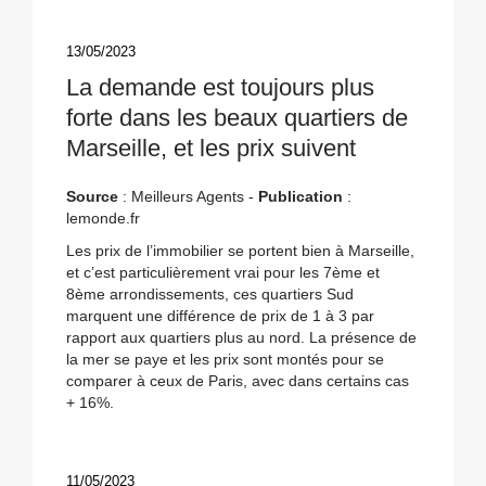
13/05/2023
La demande est toujours plus
forte dans les beaux quartiers de
Marseille, et les prix suivent
Source
: Meilleurs Agents -
Publication
:
lemonde.fr
Les prix de l’immobilier se portent bien à Marseille,
et c’est particulièrement vrai pour les 7ème et
8ème arrondissements, ces quartiers Sud
marquent une différence de prix de 1 à 3 par
rapport aux quartiers plus au nord. La présence de
la mer se paye et les prix sont montés pour se
comparer à ceux de Paris, avec dans certains cas
+ 16%.
11/05/2023