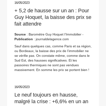
16/05/2023
+ 5,2 de hausse sur un an : Pour
Guy Hoquet, la baisse des prix se
fait attendre
Source
: Baromètre Guy Hoquet l’Immobilier -
Publication
: journaldelagence.com
Sauf dans quelques cas, comme Paris et sa région,
ou Bordeaux, la baisse des prix de l’immobilier ne
se vérifie pas. On constate même, comme dans le
Sud Est, des hausses significatives. Et les
passoires thermiques ne sont pas vendues
massivement. En somme les prix se portent bien !
16/05/2023
Le neuf toujours en hausse,
malgré la crise : +6,6% en un an