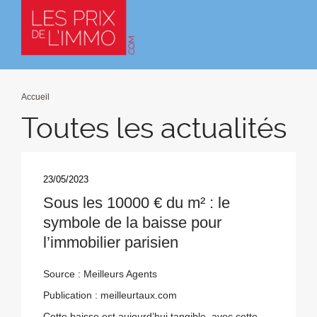
Accueil
Toutes les actualités
23/05/2023
Sous les 10000 € du m² : le
symbole de la baisse pour
l’immobilier parisien
Source : Meilleurs Agents
Publication : meilleurtaux.com
Cette baisse est aujourd’hui tangible, avec cette