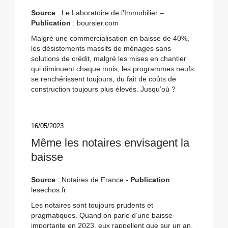
Source
: Le Laboratoire de l'Immobilier –
Publication
: boursier.com
Malgré une commercialisation en baisse de 40%,
les désistements massifs de ménages sans
solutions de crédit, malgré les mises en chantier
qui diminuent chaque mois, les programmes neufs
se renchérissent toujours, du fait de coûts de
construction toujours plus élevés. Jusqu’où ?
16/05/2023
Même les notaires envisagent la
baisse
Source
: Notaires de France -
Publication
:
lesechos.fr
Les notaires sont toujours prudents et
pragmatiques. Quand on parle d’une baisse
importante en 2023, eux rappellent que sur un an,