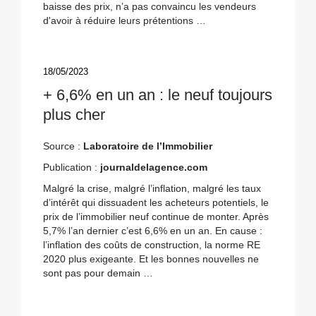
baisse des prix, n’a pas convaincu les vendeurs
d'avoir à réduire leurs prétentions …
18/05/2023
+ 6,6% en un an : le neuf toujours
plus cher
Source :
Laboratoire de l’Immobilier
Publication :
journaldelagence.com
Malgré la crise, malgré l’inflation, malgré les taux
d’intérêt qui dissuadent les acheteurs potentiels, le
prix de l’immobilier neuf continue de monter. Après
5,7% l’an dernier c’est 6,6% en un an. En cause :
l’inflation des coûts de construction, la norme RE
2020 plus exigeante. Et les bonnes nouvelles ne
sont pas pour demain …