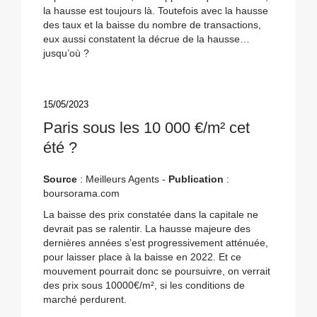
la hausse est toujours là. Toutefois avec la hausse
des taux et la baisse du nombre de transactions,
eux aussi constatent la décrue de la hausse…
jusqu’où ?
15/05/2023
Paris sous les 10 000 €/m² cet
été ?
Source
: Meilleurs Agents -
Publication
:
boursorama.com
La baisse des prix constatée dans la capitale ne
devrait pas se ralentir. La hausse majeure des
dernières années s’est progressivement atténuée,
pour laisser place à la baisse en 2022. Et ce
mouvement pourrait donc se poursuivre, on verrait
des prix sous 10000€/m², si les conditions de
marché perdurent.