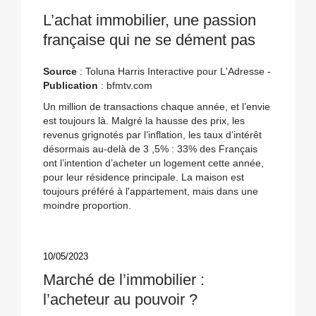
L’achat immobilier, une passion
française qui ne se dément pas
Source
: Toluna Harris Interactive pour L'Adresse -
Publication
: bfmtv.com
Un million de transactions chaque année, et l’envie
est toujours là. Malgré la hausse des prix, les
revenus grignotés par l’inflation, les taux d’intérêt
désormais au-delà de 3 ,5% : 33% des Français
ont l’intention d’acheter un logement cette année,
pour leur résidence principale. La maison est
toujours préféré à l'appartement, mais dans une
moindre proportion.
10/05/2023
Marché de l’immobilier :
l’acheteur au pouvoir ?